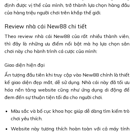
định được vị thế của mình, trở thành lựa chọn hàng đầu
của hàng triệu người chơi trên khắp thế giới.
Review nhà cái New88 chi tiết
Theo review nhà cái New88 của rất nhiều thành viên,
thì đây là những ưu điểm nổi bật mà họ lựa chọn sân
chơi này cho hành trình cá cược của mình:
Giao diện hiện đại
Ấn tượng đầu tiên khi truy cập vào New88 chính là thiết
kế giao diện đẹp mắt, dễ sử dụng. Nhà cái này đã tối ưu
hóa nền tảng website cũng như ứng dụng di động để
đem đến sự thuận tiện tối đa cho người chơi.
Màu sắc và bố cục khoa học giúp dễ dàng tìm kiếm trò
chơi yêu thích.
Website này tương thích hoàn toàn với cả máy tính