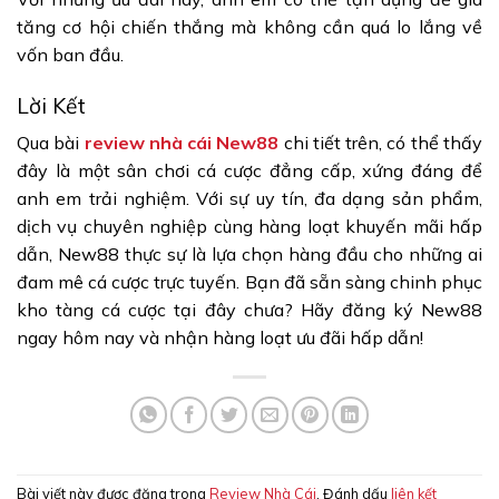
tăng cơ hội chiến thắng mà không cần quá lo lắng về
vốn ban đầu.
Lời Kết
Qua bài
review nhà cái New88
chi tiết trên, có thể thấy
đây là một sân chơi cá cược đẳng cấp, xứng đáng để
anh em trải nghiệm. Với sự uy tín, đa dạng sản phẩm,
dịch vụ chuyên nghiệp cùng hàng loạt khuyến mãi hấp
dẫn, New88 thực sự là lựa chọn hàng đầu cho những ai
đam mê cá cược trực tuyến. Bạn đã sẵn sàng chinh phục
kho tàng cá cược tại đây chưa? Hãy đăng ký New88
ngay hôm nay và nhận hàng loạt ưu đãi hấp dẫn!
Bài viết này được đăng trong
Review Nhà Cái
. Đánh dấu
liên kết