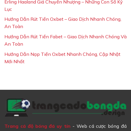
Erling Haaland Giá Chuyển Nhượng – Những Con Số Kỷ
Lục
Hướng Dẫn Rút Tiền Oxbet – Giao Dịch Nhanh Chóng,
An Toàn
Hướng Dẫn Rút Tiền Fabet – Giao Dịch Nhanh Chóng Và
An Toàn
Hướng Dẫn Nạp Tiền Oxbet Nhanh Chóng, Cập Nhật
Mới Nhất
Trang cá độ bóng đá uy tín
- Web cá cược bóng đá