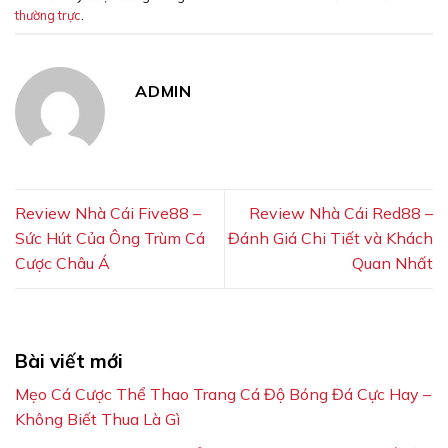
thường trực
.
ADMIN
Review Nhà Cái Five88 –
Review Nhà Cái Red88 –
Sức Hút Của Ông Trùm Cá
Đánh Giá Chi Tiết và Khách
Cược Châu Á
Quan Nhất
Bài viết mới
Mẹo Cá Cược Thể Thao Trang Cá Độ Bóng Đá Cực Hay –
Không Biết Thua Là Gì