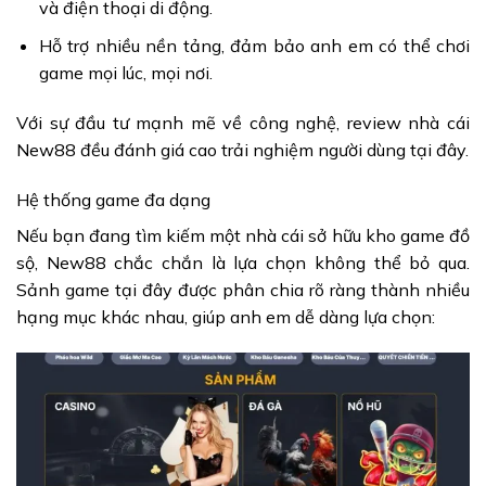
và điện thoại di động.
Hỗ trợ nhiều nền tảng, đảm bảo anh em có thể chơi
game mọi lúc, mọi nơi.
Với sự đầu tư mạnh mẽ về công nghệ, review nhà cái
New88 đều đánh giá cao trải nghiệm người dùng tại đây.
Hệ thống game đa dạng
Nếu bạn đang tìm kiếm một nhà cái sở hữu kho game đồ
sộ, New88 chắc chắn là lựa chọn không thể bỏ qua.
Sảnh game tại đây được phân chia rõ ràng thành nhiều
hạng mục khác nhau, giúp anh em dễ dàng lựa chọn: