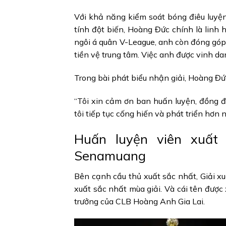
Với khả năng kiểm soát bóng điêu luyệ
tính đột biến, Hoàng Đức chính là linh h
ngôi á quân V-League, anh còn đóng góp
tiền vệ trung tâm. Việc anh được vinh da
Trong bài phát biểu nhận giải, Hoàng Đứ
“Tôi xin cảm ơn ban huấn luyện, đồng đ
tôi tiếp tục cống hiến và phát triển hơn n
Huấn luyện viên xuất 
Senamuang
Bên cạnh cầu thủ xuất sắc nhất, Giải x
xuất sắc nhất mùa giải. Và cái tên đượ
trưởng của CLB Hoàng Anh Gia Lai.