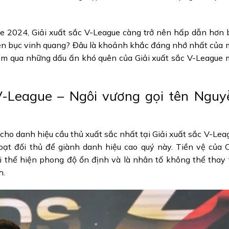
ue 2024, Giải xuất sắc V-League càng trở nên hấp dẫn hơn 
lên bục vinh quang? Đâu là khoảnh khắc đáng nhớ nhất của 
m qua những dấu ấn khó quên của Giải xuất sắc V-League 
V-League – Ngôi vương gọi tên Nguy
cho danh hiệu cầu thủ xuất sắc nhất tại Giải xuất sắc V-Lea
ạt đối thủ để giành danh hiệu cao quý này. Tiền vệ của 
i thể hiện phong độ ổn định và là nhân tố không thể thay 
h.