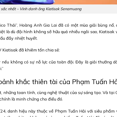
t sắc nhất – Vinh danh ông Kiatisak Senamuang
Zico Thái”, Hoàng Anh Gia Lai đã có một mùa giải bùng nổ,
biệt là dù đội hình không sở hữu quá nhiều ngôi sao, Kiatisak
đấu đầy nhiệt huyết.
V Kiatisak đã khiêm tốn chia sẻ:
nếu không có sự nỗ lực của toàn đội. Đây là giải thưởng d
.”
oảnh khắc thiên tài của Phạm Tuấn Hả
, những toan tính, cùng nghệ thuật của sự sáng tạo. Và tại 
chính là minh chứng cho điều đó.
3/24, danh hiệu này thuộc về Phạm Tuấn Hải với siêu phẩm 