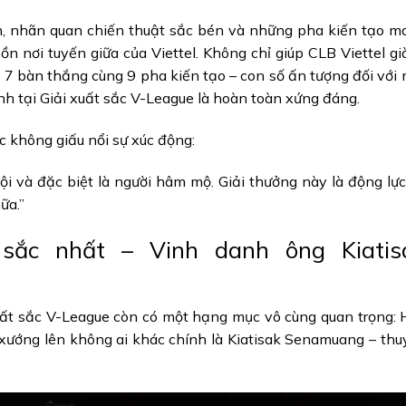
n, nhãn quan chiến thuật sắc bén và những pha kiến tạo m
ồn nơi tuyến giữa của Viettel. Không chỉ giúp CLB Viettel g
 7 bàn thắng cùng 9 pha kiến tạo – con số ấn tượng đối với
nh tại Giải xuất sắc V-League là hoàn toàn xứng đáng.
c không giấu nổi sự xúc động:
ội và đặc biệt là người hâm mộ. Giải thưởng này là động lự
ữa.”
sắc nhất – Vinh danh ông Kiatis
uất sắc V-League còn có một hạng mục vô cùng quan trọng: 
c xướng lên không ai khác chính là Kiatisak Senamuang – th