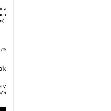
ang
iành
 một
c để
ak
HLV
uyền