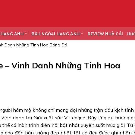
I HẠNG ANH
BXH NGOẠI HẠNG ANH
REVIEW NHÀ CÁI
HƯ
Vinh Danh Những Tinh Hoa Bóng Đá
e – Vinh Danh Những Tinh Hoa
, người hâm mộ không chỉ mong đợi những trận đấu kịch tín
 vinh danh tại Giải xuất sắc V-League. Đây là giải thưởng 
thể có màn trình diễn nổi bật nhất xuyên suốt mùa giải. Từ
 ba cho đến bàn thắng đẹp nhất, tất cả đều được ghi nhận 